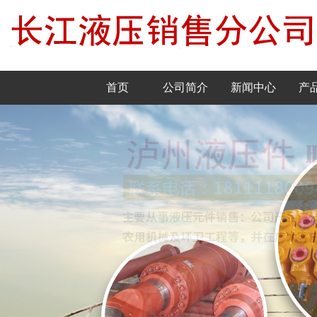
首页
公司简介
新闻中心
产