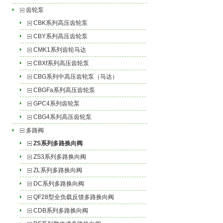
齿轮泵
CBK系列高压齿轮泵
CBY系列高压齿轮泵
CMK1系列齿轮马达
CBXf系列高压齿轮泵
CBG系列中高压齿轮泵（马达）
CBGFa系列高压齿轮泵
GPC4系列齿轮泵
CBG4系列高压齿轮泵
多路阀
ZS系列多路换向阀
ZS3系列多路换向阀
ZL系列多路换向阀
DC系列多路换向阀
QF28型全负载反馈多路换向阀
CDB系列多路换向阀