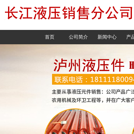
首页
公司简介
新闻中心
产